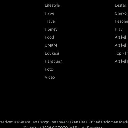
Lifestyle
Lestari
Hype
Ohayo 
Travel
Pesona
Homey
Play
Food
Artikel
UMKM
Artikel 
Edukasi
Topik P
Parapuan
Artikel
Foto
Video
s
Advertise
Ketentuan Penggunaan
Kebijakan Data Pribadi
Pedoman Media
Copyright 2026 GGTOTO. All Rights Reserved.