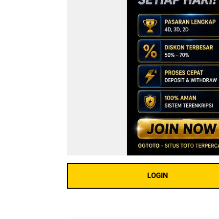
LOGIN