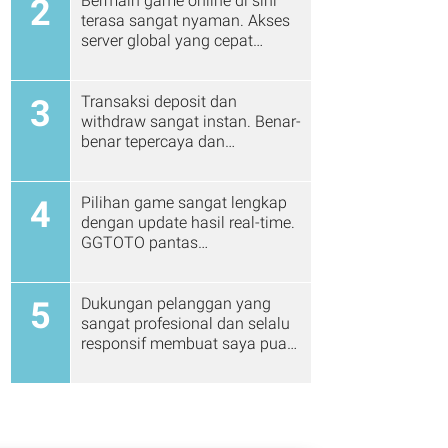
Bermain game online di sini
2
stabil dan pelayanan super
terasa sangat nyaman. Akses
konsisten.
server global yang cepat
menjadikan platform ini tanpa
gangguan sama sekali.
Transaksi deposit dan
3
withdraw sangat instan. Benar-
benar tepercaya dan
menjunjung tinggi standar
baru dalam industri game
online.
Pilihan game sangat lengkap
4
dengan update hasil real-time.
GGTOTO pantas
membanggakan pemain dari
pelosok sampai ke pusat kota.
Dukungan pelanggan yang
5
sangat profesional dan selalu
responsif membuat saya puas
dengan GGTOTO sebagai agen
game online terkemuka.